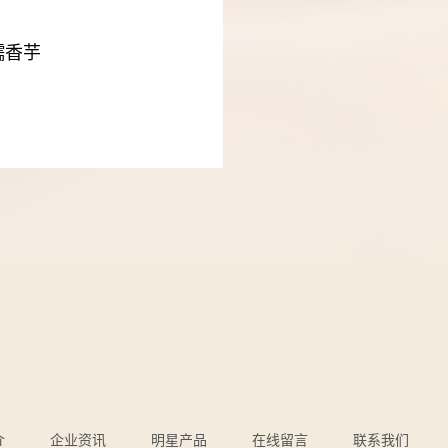
糯香芋
介
企业资讯
明星产品
在线留言
联系我们