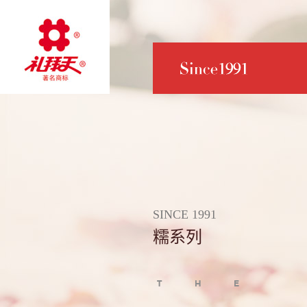
SINCE 1991
糯系列