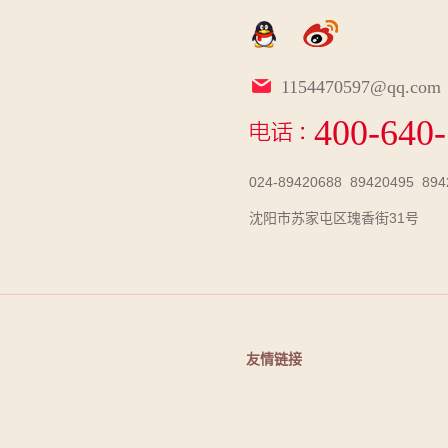
1154470597@qq.com
400-640
024-89420688 89420495 894
沈阳市苏家屯区瑰香街31号
友情链接