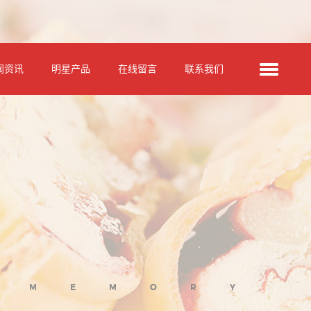
闻资讯
明星产品
在线留言
联系我们