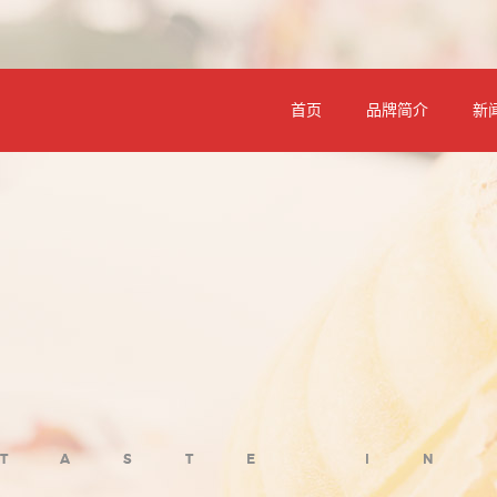
首页
品牌简介
新